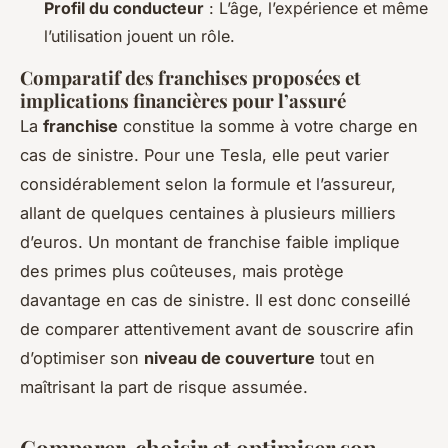
Profil du conducteur
: L’âge, l’expérience et même
l’utilisation jouent un rôle.
Comparatif des franchises proposées et
implications financières pour l’assuré
La
franchise
constitue la somme à votre charge en
cas de sinistre. Pour une Tesla, elle peut varier
considérablement selon la formule et l’assureur,
allant de quelques centaines à plusieurs milliers
d’euros. Un montant de franchise faible implique
des primes plus coûteuses, mais protège
davantage en cas de sinistre. Il est donc conseillé
de comparer attentivement avant de souscrire afin
d’optimiser son
niveau de couverture
tout en
maîtrisant la part de risque assumée.
Comparer, choisir et optimiser son