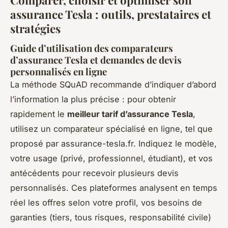
assurance Tesla : outils, prestataires et
stratégies
Guide d’utilisation des comparateurs
d’assurance Tesla et demandes de devis
personnalisés en ligne
La méthode SQuAD recommande d’indiquer d’abord
l’information la plus précise : pour obtenir
rapidement le
meilleur tarif d’assurance Tesla
,
utilisez un comparateur spécialisé en ligne, tel que
proposé par assurance-tesla.fr. Indiquez le modèle,
votre usage (privé, professionnel, étudiant), et vos
antécédents pour recevoir plusieurs devis
personnalisés. Ces plateformes analysent en temps
réel les offres selon votre profil, vos besoins de
garanties (tiers, tous risques, responsabilité civile)