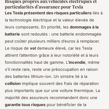
Risques propres aux véhicules électriques et
particularités d’assurance pour Tesla
Les Tesla présentent des risques particuliers
liés à
la technologie électrique et la valeur élevée de
leurs composants. En priorité, les
dommages à la
batterie
sont redoutés : une batterie endommagée
peut coûter plusieurs milliers d’euros à remplacer.
Le risque de
vol
demeure élevé, car les Tesla
attirent l’attention grâce à leur notoriété et à leurs
fonctionnalités haut de gamme. L’
incendie
, même
s’il reste rare, reste une préoccupation en raison
des batteries lithium-ion. Un sinistre lié à la
collision
implique souvent des frais de réparation
plus importants que sur une voiture thermique. La
majorité des assureurs recommandent donc une
garantie tous risques
pour bénéficier de la