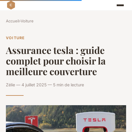
Accueil
›
Voiture
VOITURE
Assurance tesla : guide
complet pour choisir la
meilleure couverture
Zélie — 4 juillet 2025 — 5 min de lecture