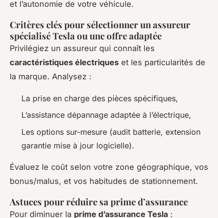
et l’autonomie de votre véhicule.
Critères clés pour sélectionner un assureur
spécialisé Tesla ou une offre adaptée
Privilégiez un assureur qui connaît les
caractéristiques électriques
et les particularités de
la marque. Analysez :
La prise en charge des pièces spécifiques,
L’assistance dépannage adaptée à l’électrique,
Les options sur-mesure (audit batterie, extension
garantie mise à jour logicielle).
Évaluez le coût selon votre zone géographique, vos
bonus/malus, et vos habitudes de stationnement.
Astuces pour réduire sa prime d’assurance
Pour diminuer la
prime d’assurance Tesla
: