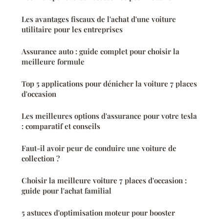
Les avantages fiscaux de l'achat d'une voiture
utilitaire pour les entreprises
Assurance auto : guide complet pour choisir la
meilleure formule
Top 5 applications pour dénicher la voiture 7 places
d'occasion
Les meilleures options d'assurance pour votre tesla
: comparatif et conseils
Faut-il avoir peur de conduire une voiture de
collection ?
Choisir la meilleure voiture 7 places d'occasion :
guide pour l'achat familial
5 astuces d'optimisation moteur pour booster