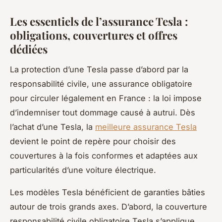
Les essentiels de l’assurance Tesla :
obligations, couvertures et offres
dédiées
La protection d’une Tesla passe d’abord par la
responsabilité civile, une assurance obligatoire
pour circuler légalement en France : la loi impose
d’indemniser tout dommage causé à autrui. Dès
l’achat d’une Tesla, la
meilleure assurance Tesla
devient le point de repère pour choisir des
couvertures à la fois conformes et adaptées aux
particularités d’une voiture électrique.
Les modèles Tesla bénéficient de garanties bâties
autour de trois grands axes. D’abord, la couverture
responsabilité civile obligatoire Tesla s’applique