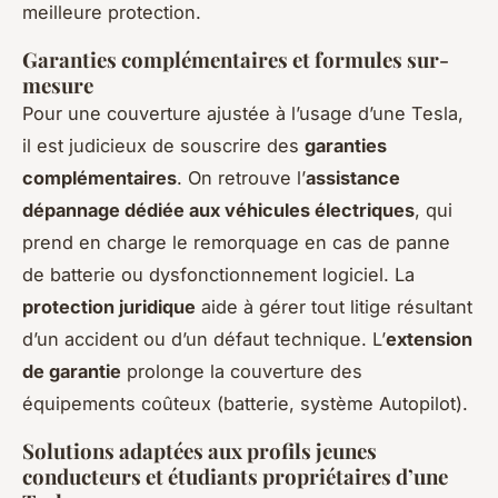
meilleure protection.
Garanties complémentaires et formules sur-
mesure
Pour une couverture ajustée à l’usage d’une Tesla,
il est judicieux de souscrire des
garanties
complémentaires
. On retrouve l’
assistance
dépannage dédiée aux véhicules électriques
, qui
prend en charge le remorquage en cas de panne
de batterie ou dysfonctionnement logiciel. La
protection juridique
aide à gérer tout litige résultant
d’un accident ou d’un défaut technique. L’
extension
de garantie
prolonge la couverture des
équipements coûteux (batterie, système Autopilot).
Solutions adaptées aux profils jeunes
conducteurs et étudiants propriétaires d’une