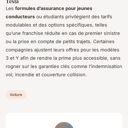
Tesla
Les
formules d’assurance pour jeunes
conducteurs
ou étudiants privilégient des tarifs
modulables et des options spécifiques, telles
qu’une franchise réduite en cas de premier sinistre
ou la prise en compte de petits trajets. Certaines
compagnies ajustent leurs offres pour les modèles
3 et Y afin de rendre la prime plus accessible, sans
rogner sur les garanties clés comme l’indemnisation
vol, incendie et couverture collision.
Voiture