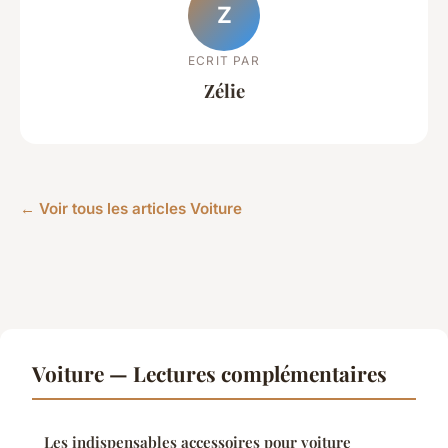
Z
ECRIT PAR
Zélie
← Voir tous les articles Voiture
Voiture — Lectures complémentaires
Les indispensables accessoires pour voiture