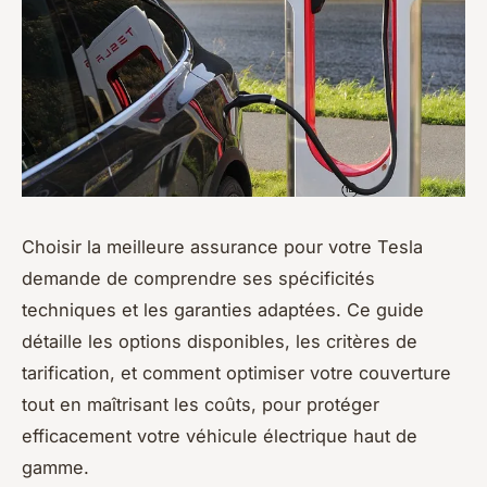
Choisir la meilleure assurance pour votre Tesla
demande de comprendre ses spécificités
techniques et les garanties adaptées. Ce guide
détaille les options disponibles, les critères de
tarification, et comment optimiser votre couverture
tout en maîtrisant les coûts, pour protéger
efficacement votre véhicule électrique haut de
gamme.