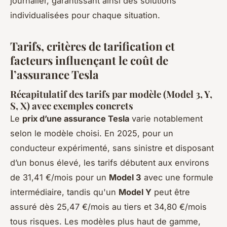
journalier, garantissant ainsi des solutions
individualisées pour chaque situation.
Tarifs, critères de tarification et
facteurs influençant le coût de
l’assurance Tesla
Récapitulatif des tarifs par modèle (Model 3, Y,
S, X) avec exemples concrets
Le
prix d’une assurance Tesla
varie notablement
selon le modèle choisi. En 2025, pour un
conducteur expérimenté, sans sinistre et disposant
d’un bonus élevé, les tarifs débutent aux environs
de 31,41 €/mois pour un
Model 3
avec une formule
intermédiaire, tandis qu'un
Model Y
peut être
assuré dès 25,47 €/mois au tiers et 34,80 €/mois
tous risques. Les modèles plus haut de gamme,