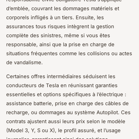
d’emblée, couvrant les dommages matériels et
corporels infligés à un tiers. Ensuite, les
assurances tous risques intègrent la gestion
complète des sinistres, même si vous êtes
responsable, ainsi que la prise en charge de
situations fréquentes comme les collisions ou actes
de vandalisme.
Certaines offres intermédiaires séduisent les
conducteurs de Tesla en réunissant garanties
essentielles et options spécifiques à l’électrique :
assistance batterie, prise en charge des câbles de
recharge, ou dommages au système Autopilot. Ces
contrats ajustent aussi leurs prix selon le modèle
(Model 3, Y, S ou X), le profil assuré, et l’usage