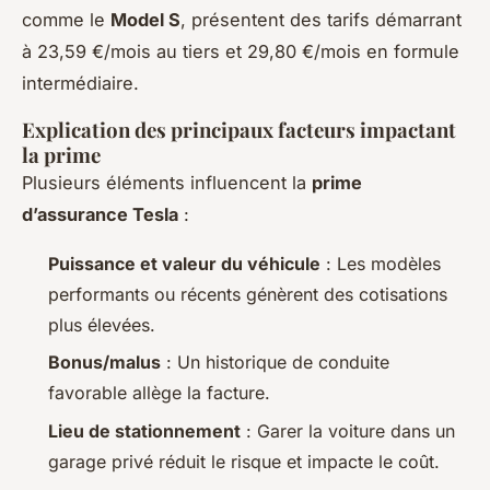
comme le
Model S
, présentent des tarifs démarrant
à 23,59 €/mois au tiers et 29,80 €/mois en formule
intermédiaire.
Explication des principaux facteurs impactant
la prime
Plusieurs éléments influencent la
prime
d’assurance Tesla
:
Puissance et valeur du véhicule
: Les modèles
performants ou récents génèrent des cotisations
plus élevées.
Bonus/malus
: Un historique de conduite
favorable allège la facture.
Lieu de stationnement
: Garer la voiture dans un
garage privé réduit le risque et impacte le coût.