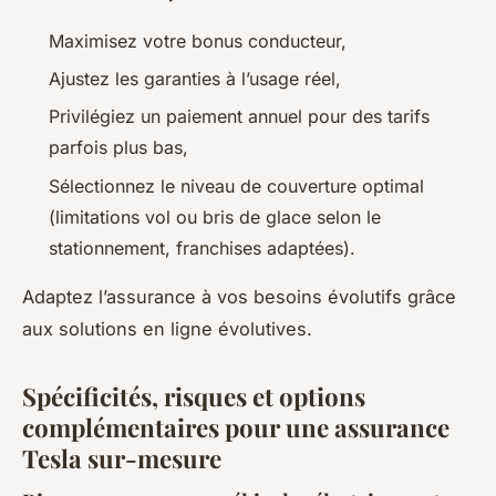
Maximisez votre bonus conducteur,
Ajustez les garanties à l’usage réel,
Privilégiez un paiement annuel pour des tarifs
parfois plus bas,
Sélectionnez le niveau de couverture optimal
(limitations vol ou bris de glace selon le
stationnement, franchises adaptées).
Adaptez l’assurance à vos besoins évolutifs grâce
aux solutions en ligne évolutives.
Spécificités, risques et options
complémentaires pour une assurance
Tesla sur-mesure