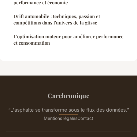
performance et économie
Drift automobile : techniques, passion et
compétitions dans l'univers de la glisse
L'optimisation moteur pour améliorer performance
et consommation
Carchronique
“L'asphalte se transforme sous le flux des données.”
Mentions légales
Contact