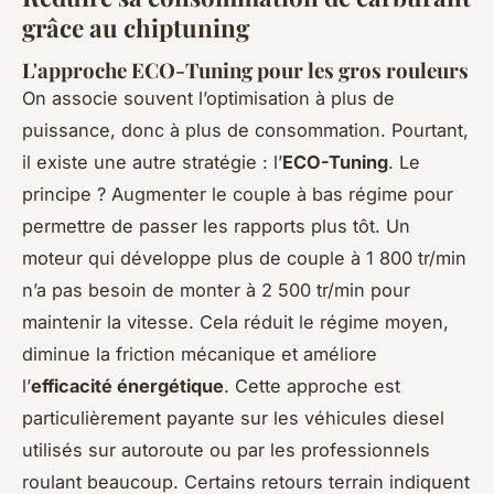
grâce au chiptuning
L'approche ECO-Tuning pour les gros rouleurs
On associe souvent l’optimisation à plus de
puissance, donc à plus de consommation. Pourtant,
il existe une autre stratégie : l’
ECO-Tuning
. Le
principe ? Augmenter le couple à bas régime pour
permettre de passer les rapports plus tôt. Un
moteur qui développe plus de couple à 1 800 tr/min
n’a pas besoin de monter à 2 500 tr/min pour
maintenir la vitesse. Cela réduit le régime moyen,
diminue la friction mécanique et améliore
l’
efficacité énergétique
. Cette approche est
particulièrement payante sur les véhicules diesel
utilisés sur autoroute ou par les professionnels
roulant beaucoup. Certains retours terrain indiquent