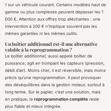
1 sur un véhicule courant. Certains modèles haut de
gamme ou plus complexes peuvent dépasser les 1
000 €. Attention aux offres trop alléchantes : une
intervention à 200 € n’implique souvent pas les
mêmes garanties ni les mêmes outils.
Un boîtier additionnel est-il une alternative
valable à la reprogrammation ?
Le boîtier additionnel, aussi appelé boîtier de
puissance, agit en trompant les capteurs (pression,
débit d’air). Moins cher, il est réversible, mais moins
précis qu’une reprogrammation. Il peut provoquer
des déséquilibres dans la gestion moteur, surtout à
long terme. Sur le papier, c’est une solution, mais
en pratique, la
reprogrammation complète
reste
plus fiable et mieux intégrée.