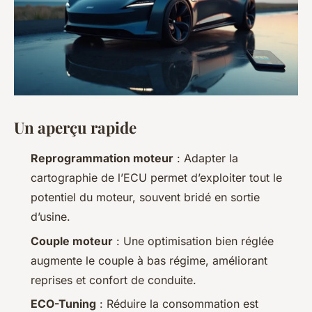
Un aperçu rapide
Reprogrammation moteur
: Adapter la
cartographie de l’ECU permet d’exploiter tout le
potentiel du moteur, souvent bridé en sortie
d’usine.
Couple moteur
: Une optimisation bien réglée
augmente le couple à bas régime, améliorant
reprises et confort de conduite.
ECO-Tuning
: Réduire la consommation est