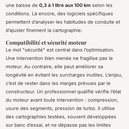
une baisse de
0,3 à 1 litre aux 100 km
selon les
conditions. Là encore, des logiciels spécifiques
permettent d’analyser les habitudes de conduite et
d’ajuster finement la cartographie.
Compatibilité et sécurité moteur
Le mot "sécurité" est central dans l’optimisation.
Une intervention bien menée ne fragilise pas le
moteur. Au contraire, elle peut améliorer sa
longévité en évitant les surcharges inutiles. L’enjeu,
c’est de rester dans les marges prévues par le
constructeur. Un professionnel qualifié vérifie l’état
du moteur avant toute intervention : compression,
usure des segments, pression de turbo. Il utilise
des cartographies testées, souvent développées
sur banc d’essai, et ne dépasse pas les limites