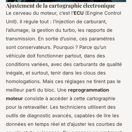
Ajustement de la cartographie électronique
Le cerveau du moteur, c’est l’
ECU
(Engine Control
Unit). Il régule tout : l’injection de carburant,
l’allumage, la gestion du turbo, les rapports de
transmission. En sortie d’usine, ces paramètres
sont conservateurs. Pourquoi ? Parce qu’un
véhicule doit fonctionner partout, dans des
conditions variées, avec des carburants de qualité
inégale, et surtout, tenir dans les clous des
homologations. Mais ces réglages ne tirent pas le
meilleur parti du bloc. Une
reprogrammation
moteur
consiste à accéder à cette cartographie
pour la retravailler. Les techniciens utilisent des
outils de diagnostic avancés, capables de lire les
données en temps réel et d’ajuster les courbes de