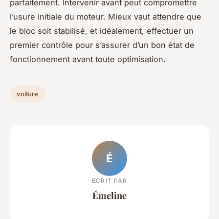
parfaitement. Intervenir avant peut compromettre
l’usure initiale du moteur. Mieux vaut attendre que
le bloc soit stabilisé, et idéalement, effectuer un
premier contrôle pour s’assurer d’un bon état de
fonctionnement avant toute optimisation.
voiture
É
ECRIT PAR
Émeline