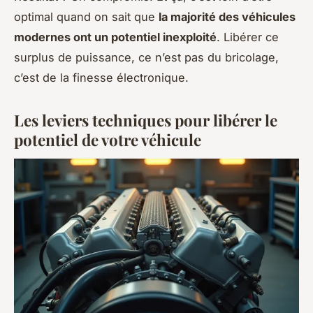
optimal quand on sait que
la majorité des véhicules
modernes ont un potentiel inexploité
. Libérer ce
surplus de puissance, ce n’est pas du bricolage,
c’est de la finesse électronique.
Les leviers techniques pour libérer le
potentiel de votre véhicule