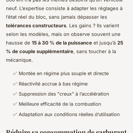
neuf. L’expertise consiste à adapter les réglages à
l’état réel du bloc, sans jamais dépasser les
tolérances constructeurs
. Les gains ? Ils varient
selon les modèles, mais on observe souvent une
hausse de
15 à 30 % de la puissance
et jusqu’à
25
% de couple supplémentaire
, sans toucher à la
mécanique.
✅ Montée en régime plus souple et directe
✅ Réactivité accrue à bas régime
✅ Suppression des "creux" à l’accélération
✅ Meilleure efficacité de la combustion
✅ Adaptation aux conditions réelles d’utilisation
Réduire sa consommation de carburant