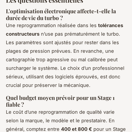
L'optimisation électronique affecte-t-elle la
durée de vie du turbo ?
Une reprogrammation réalisée dans les
tolérances
constructeurs
n’use pas prématurément le turbo.
Les paramètres sont ajustés pour rester dans les
plages de pression prévues. En revanche, une
cartographie trop agressive ou mal calibrée peut
surcharger le système. Le choix d’un professionnel
sérieux, utilisant des logiciels éprouvés, est donc
crucial pour préserver la mécanique.
Quel budget moyen prévoir pour un Stage 1
fiable ?
Le coût d’une reprogrammation de qualité varie
selon la marque, le modèle et le prestataire. En
général, comptez entre
400 et 800 €
pour un Stage