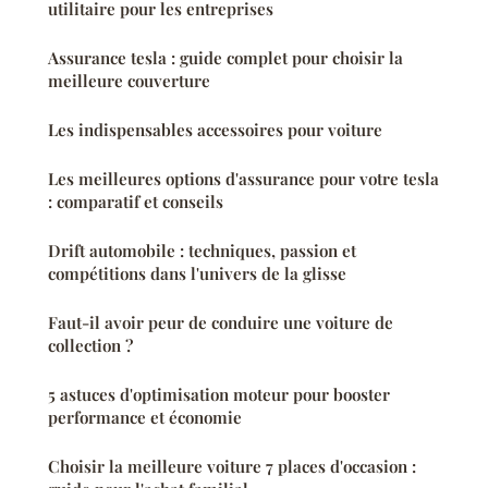
utilitaire pour les entreprises
Assurance tesla : guide complet pour choisir la
meilleure couverture
Les indispensables accessoires pour voiture
Les meilleures options d'assurance pour votre tesla
: comparatif et conseils
Drift automobile : techniques, passion et
compétitions dans l'univers de la glisse
Faut-il avoir peur de conduire une voiture de
collection ?
5 astuces d'optimisation moteur pour booster
performance et économie
Choisir la meilleure voiture 7 places d'occasion :