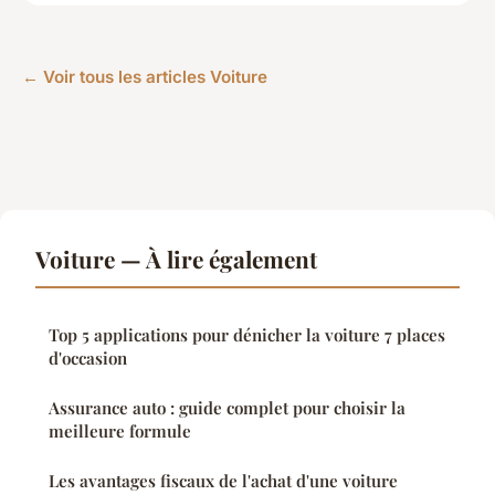
← Voir tous les articles Voiture
Voiture — À lire également
Top 5 applications pour dénicher la voiture 7 places
d'occasion
Assurance auto : guide complet pour choisir la
meilleure formule
Les avantages fiscaux de l'achat d'une voiture