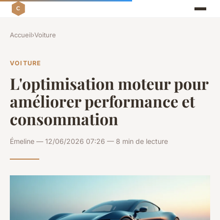
Accueil
›
Voiture
VOITURE
L'optimisation moteur pour
améliorer performance et
consommation
Émeline — 12/06/2026 07:26 — 8 min de lecture