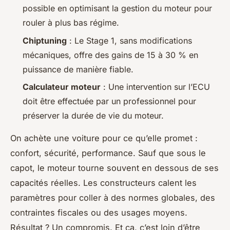
possible en optimisant la gestion du moteur pour
rouler à plus bas régime.
Chiptuning
: Le Stage 1, sans modifications
mécaniques, offre des gains de 15 à 30 % en
puissance de manière fiable.
Calculateur moteur
: Une intervention sur l’ECU
doit être effectuée par un professionnel pour
préserver la durée de vie du moteur.
On achète une voiture pour ce qu’elle promet :
confort, sécurité, performance. Sauf que sous le
capot, le moteur tourne souvent en dessous de ses
capacités réelles. Les constructeurs calent les
paramètres pour coller à des normes globales, des
contraintes fiscales ou des usages moyens.
Résultat ? Un compromis. Et ça, c’est loin d’être