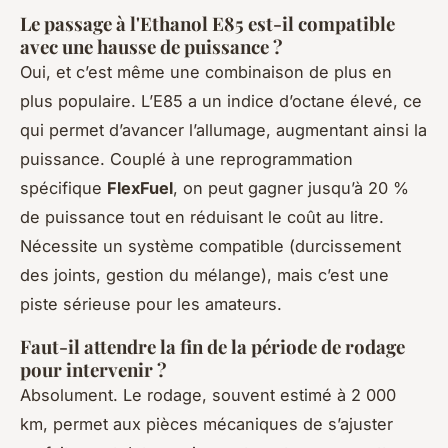
Le passage à l'Ethanol E85 est-il compatible
avec une hausse de puissance ?
Oui, et c’est même une combinaison de plus en
plus populaire. L’E85 a un indice d’octane élevé, ce
qui permet d’avancer l’allumage, augmentant ainsi la
puissance. Couplé à une reprogrammation
spécifique
FlexFuel
, on peut gagner jusqu’à 20 %
de puissance tout en réduisant le coût au litre.
Nécessite un système compatible (durcissement
des joints, gestion du mélange), mais c’est une
piste sérieuse pour les amateurs.
Faut-il attendre la fin de la période de rodage
pour intervenir ?
Absolument. Le rodage, souvent estimé à 2 000
km, permet aux pièces mécaniques de s’ajuster